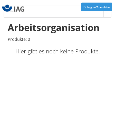
Einloggen/Anmelden
Arbeitsorganisation
Produkte: 0
Hier gibt es noch keine Produkte.