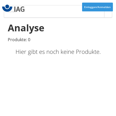
Einloggen/Anmelden
Analyse
Produkte: 0
Hier gibt es noch keine Produkte.