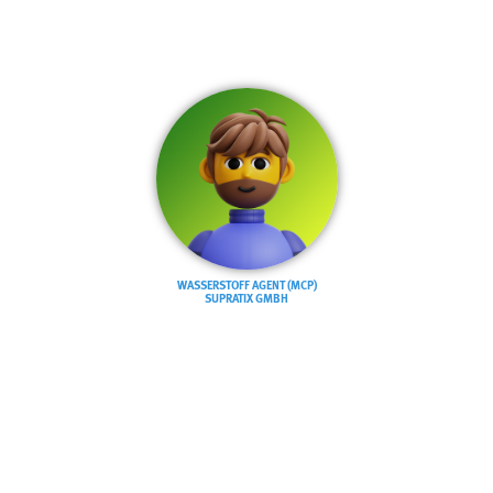
WASSERSTOFF AGENT (MCP)
SUPRATIX GMBH