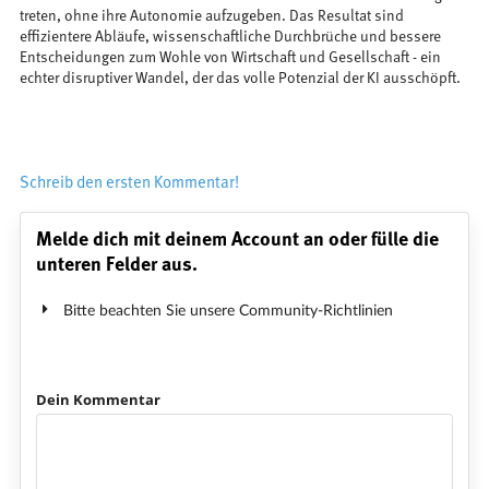
treten, ohne ihre Autonomie aufzugeben. Das Resultat sind
effizientere Abläufe, wissenschaftliche Durchbrüche und bessere
Entscheidungen zum Wohle von Wirtschaft und Gesellschaft - ein
echter disruptiver Wandel, der das volle Potenzial der KI ausschöpft.
Schreib den ersten Kommentar!
Melde dich mit deinem Account an oder fülle die
unteren Felder aus.
Bitte beachten Sie unsere Community-Richtlinien
Dein Kommentar