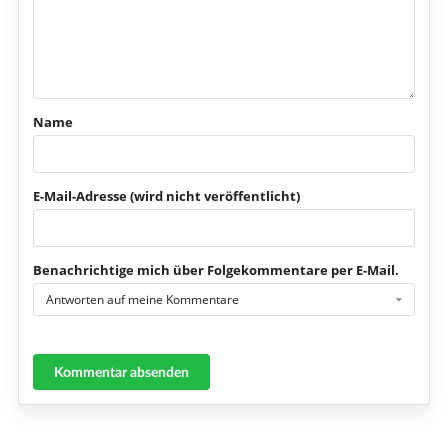
Name
E-Mail-Adresse (wird nicht veröffentlicht)
Benachrichtige mich über Folgekommentare per E-Mail.
Antworten auf meine Kommentare
Kommentar absenden