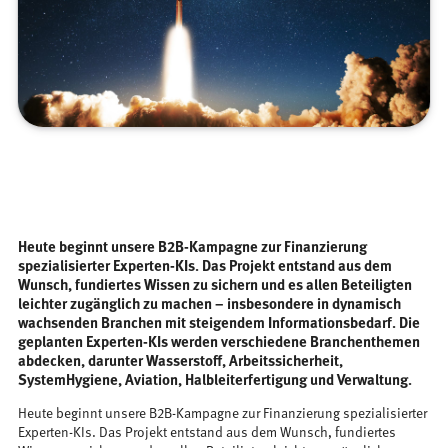
Heute beginnt unsere B2B-Kampagne zur Finanzierung
spezialisierter Experten-KIs. Das Projekt entstand aus dem
Wunsch, fundiertes Wissen zu sichern und es allen Beteiligten
leichter zugänglich zu machen – insbesondere in dynamisch
wachsenden Branchen mit steigendem Informationsbedarf. Die
geplanten Experten-KIs werden verschiedene Branchenthemen
abdecken, darunter Wasserstoff, Arbeitssicherheit,
SystemHygiene, Aviation, Halbleiterfertigung und Verwaltung.
Heute beginnt unsere B2B-Kampagne zur Finanzierung spezialisierter
Experten-KIs. Das Projekt entstand aus dem Wunsch, fundiertes