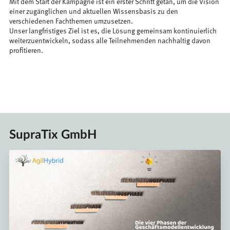
Mit dem Start der Kampagne ist ein erster Schritt getan, um die Vision
einer zugänglichen und aktuellen Wissensbasis zu den
verschiedenen Fachthemen umzusetzen.
Unser langfristiges Ziel ist es, die Lösung gemeinsam kontinuierlich
weiterzuentwickeln, sodass alle Teilnehmenden nachhaltig davon
profitieren.
SupraTix GmbH