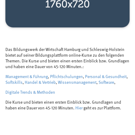
Das Bildungswerk der Wirtschaft Hamburg und Schleswig-Holstein
bietet auf seiner Bildungsplattform online-Kurse zu den folgenden
Themen. Die Kurse und bieten einen ersten Einblick bzw. Grundlagen
und haben eine Dauer von 45-120 Minuten.:
Management & Führung
,
Pflichtschulungen
,
Personal & Gesundheit
,
Softskills
,
Handel & Vertrieb
,
Wissensmanagement
,
Software
,
Digitale Trends & Methoden
Die Kurse und bieten einen ersten Einblick bzw. Grundlagen und
haben eine Dauer von 45-120 Minuten.
Hier
geht es zur Plattform.