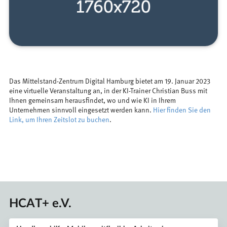
Das Mittelstand-Zentrum Digital Hamburg bietet am 19. Januar 2023
eine virtuelle Veranstaltung an, in der KI-Trainer Christian Buss mit
Ihnen gemeinsam herausfindet, wo und wie KI in Ihrem
Unternehmen sinnvoll eingesetzt werden kann.
Hier finden Sie den
Link, um Ihren Zeitslot zu buchen
.
HCAT+ e.V.