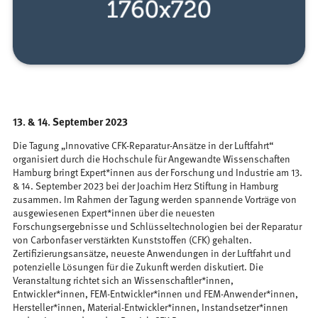
13. & 14. September 2023
Die Tagung „Innovative CFK-Reparatur-Ansätze in der Luftfahrt“
organisiert durch die Hochschule für Angewandte Wissenschaften
Hamburg bringt Expert*innen aus der Forschung und Industrie am 13.
& 14. September 2023 bei der Joachim Herz Stiftung in Hamburg
zusammen. Im Rahmen der Tagung werden spannende Vorträge von
ausgewiesenen Expert*innen über die neuesten
Forschungsergebnisse und Schlüsseltechnologien bei der Reparatur
von Carbonfaser verstärkten Kunststoffen (CFK) gehalten.
Zertifizierungsansätze, neueste Anwendungen in der Luftfahrt und
potenzielle Lösungen für die Zukunft werden diskutiert. Die
Veranstaltung richtet sich an Wissenschaftler*innen,
Entwickler*innen, FEM-Entwickler*innen und FEM-Anwender*innen,
Hersteller*innen, Material-Entwickler*innen, Instandsetzer*innen