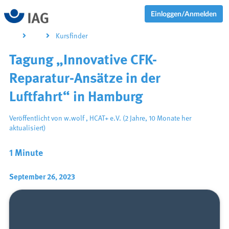
Einloggen/Anmelden
Kursfinder
Tagung „Innovative CFK-
Reparatur-Ansätze in der
Luftfahrt“ in Hamburg
Veröffentlicht von
w.wolf
,
HCAT+ e.V.
(2 Jahre, 10 Monate her
aktualisiert)
1 Minute
September 26, 2023