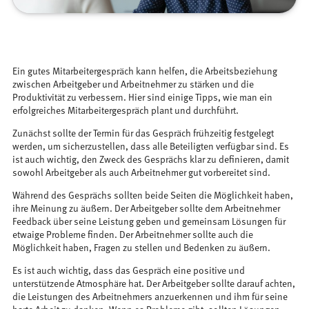
Ein gutes Mitarbeitergespräch kann helfen, die Arbeitsbeziehung
zwischen Arbeitgeber und Arbeitnehmer zu stärken und die
Produktivität zu verbessern. Hier sind einige Tipps, wie man ein
erfolgreiches Mitarbeitergespräch plant und durchführt.
Zunächst sollte der Termin für das Gespräch frühzeitig festgelegt
werden, um sicherzustellen, dass alle Beteiligten verfügbar sind. Es
ist auch wichtig, den Zweck des Gesprächs klar zu definieren, damit
sowohl Arbeitgeber als auch Arbeitnehmer gut vorbereitet sind.
Während des Gesprächs sollten beide Seiten die Möglichkeit haben,
ihre Meinung zu äußern. Der Arbeitgeber sollte dem Arbeitnehmer
Feedback über seine Leistung geben und gemeinsam Lösungen für
etwaige Probleme finden. Der Arbeitnehmer sollte auch die
Möglichkeit haben, Fragen zu stellen und Bedenken zu äußern.
Es ist auch wichtig, dass das Gespräch eine positive und
unterstützende Atmosphäre hat. Der Arbeitgeber sollte darauf achten,
die Leistungen des Arbeitnehmers anzuerkennen und ihm für seine