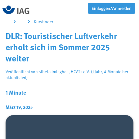
Einloggen/Anmelden
Kursfinder
DLR: Touristischer Luftverkehr
erholt sich im Sommer 2025
weiter
Veröffentlicht von
sibel.simlaghai
,
HCAT+ e.V.
(1 Jahr, 4 Monate her
aktualisiert)
1 Minute
März 19, 2025