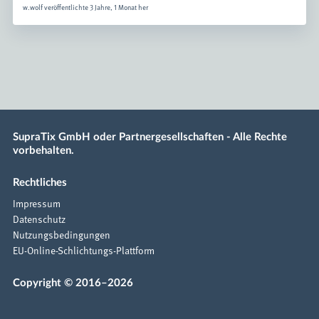
w.wolf veröffentlichte 3 Jahre, 1 Monat her
SupraTix GmbH oder Partnergesellschaften - Alle Rechte
vorbehalten.
Rechtliches
Impressum
Datenschutz
Nutzungsbedingungen
EU-Online-Schlichtungs-Plattform
Copyright © 2016–2026