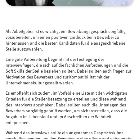
Als Arbeitgeber ist es wichtig, ein Bewerbungsgespräch sorgfältig
vorzubereiten, um einen positiven Eindruck beim Bewerber zu
hinterlassen und die besten Kandidaten für die ausgeschriebene
Stelle auszuwählen.
Eine gute Vorbereitung beginnt mit der Festlegung der
Interviewfragen, die sich auf die fachlichen Anforderungen und die
Soft Skills der Stelle beziehen sollten. Dabei sollten auch Fragen zur
Motivation des Bewerbers und zur Kompatibilität mit der
Unternehmenskultur gestellt werden.
Es empfiehlt sich zudem, im Vorfeld eine Liste mit den wichtigsten
Kriterien für die Stellenbesetzung zu erstellen und diese während
des Interviews abzuhaken. Dabei sollten auch die Unterlagen des
Bewerbers sorgfältig geprüft werden, um sicherzustellen, dass die
Angaben im Lebenslauf und im Anschreiben der Wahrheit
entsprechen.
Während des Interviews sollte ein angenehmes Gesprächsklima