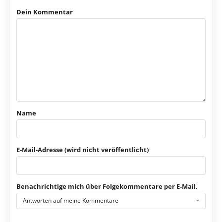
Dein Kommentar
Name
E-Mail-Adresse (wird nicht veröffentlicht)
Benachrichtige mich über Folgekommentare per E-Mail.
Antworten auf meine Kommentare