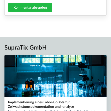
Kommentar absenden
SupraTix GmbH
Implementierung eines Labor-CoBots zur
Zellwachstumsdokumentation und -analyse