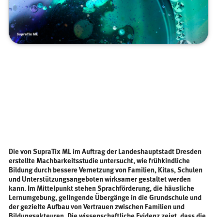
Die von SupraTix ML im Auftrag der Landeshauptstadt Dresden
erstellte Machbarkeitsstudie untersucht, wie frühkindliche
Bildung durch bessere Vernetzung von Familien, Kitas, Schulen
und Unterstützungsangeboten wirksamer gestaltet werden
kann. Im Mittelpunkt stehen Sprachförderung, die häusliche
Lernumgebung, gelingende Übergänge in die Grundschule und
der gezielte Aufbau von Vertrauen zwischen Familien und
Bildungsakteuren. Die wissenschaftliche Evidenz zeigt, dass die