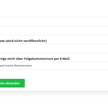
sse (wird nicht veröffentlicht)
tige mich über Folgekommentare per E-Mail.
 auf meine Kommentare
ar absenden