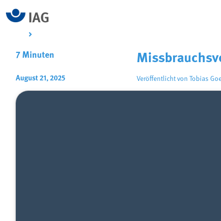
7 Minuten
Missbrauchsvo
August 21, 2025
Veröffentlicht von
Tobias Go