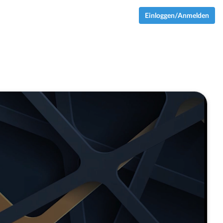
Einloggen/Anmelden