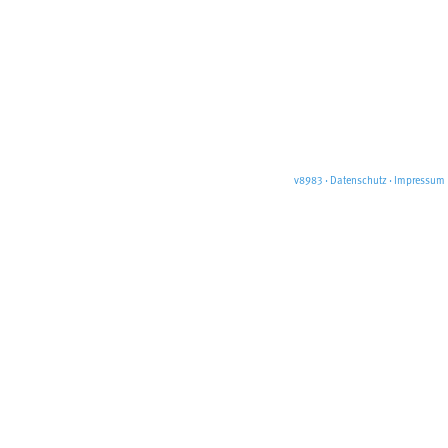
v8983
·
Datenschutz
·
Impressum