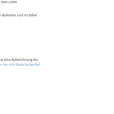
n man unter:
e abdecken und ist dabei
ie eine Aufzeichnung der
en sie sich diese kostenfrei