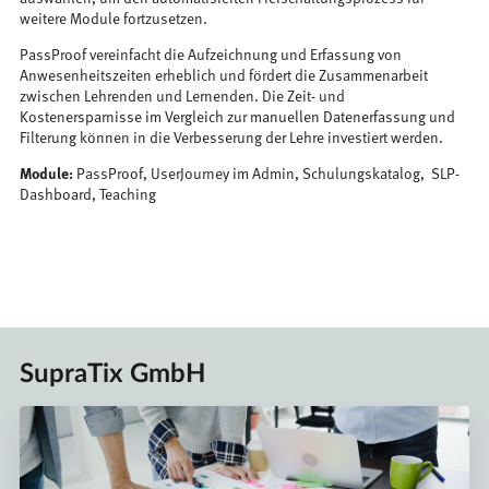
weitere Module fortzusetzen.
PassProof vereinfacht die Aufzeichnung und Erfassung von
Anwesenheitszeiten erheblich und fördert die Zusammenarbeit
zwischen Lehrenden und Lernenden. Die Zeit- und
Kostenersparnisse im Vergleich zur manuellen Datenerfassung und
Filterung können in die Verbesserung der Lehre investiert werden.
Module:
PassProof, UserJourney im Admin, Schulungskatalog, SLP-
Dashboard, Teaching
SupraTix GmbH