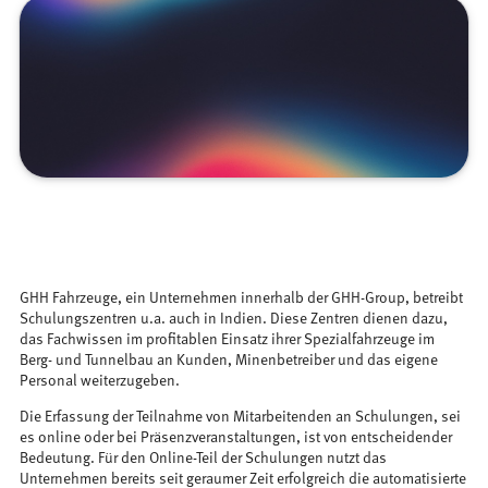
GHH Fahrzeuge, ein Unternehmen innerhalb der GHH-Group, betreibt
Schulungszentren u.a. auch in Indien. Diese Zentren dienen dazu,
das Fachwissen im profitablen Einsatz ihrer Spezialfahrzeuge im
Berg- und Tunnelbau an Kunden, Minenbetreiber und das eigene
Personal weiterzugeben.
Die Erfassung der Teilnahme von Mitarbeitenden an Schulungen, sei
es online oder bei Präsenzveranstaltungen, ist von entscheidender
Bedeutung. Für den Online-Teil der Schulungen nutzt das
Unternehmen bereits seit geraumer Zeit erfolgreich die automatisierte