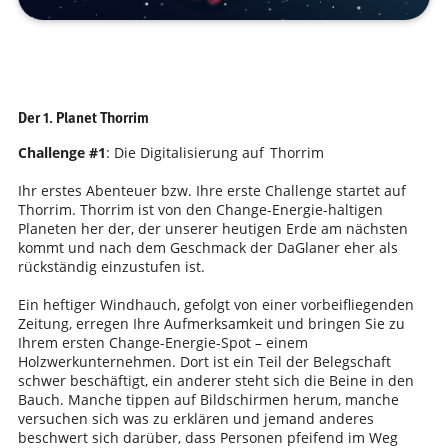
Der 1. Planet Thorrim
Challenge #1
: Die
Digitalisierung
auf Thorrim
Ihr erstes Abenteuer bzw. Ihre erste Challenge startet auf
Thorrim. Thorrim ist von den Change-Energie-haltigen
Planeten her der, der unserer heutigen Erde am nächsten
kommt und nach dem Geschmack der DaGlaner eher als
rückständig einzustufen ist.
Ein heftiger Windhauch, gefolgt von einer vorbeifliegenden
Zeitung, erregen Ihre Aufmerksamkeit und bringen Sie zu
Ihrem ersten Change-Energie-Spot – einem
Holzwerkunternehmen. Dort ist ein Teil der Belegschaft
schwer beschäftigt, ein anderer steht sich die Beine in den
Bauch. Manche tippen auf Bildschirmen herum, manche
versuchen sich was zu erklären und jemand anderes
beschwert sich darüber, dass Personen pfeifend im Weg