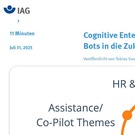
11 Minuten
Cognitive Ent
Bots in die Zu
Juli 31, 2025
Veröffentlicht von
Tobias Go