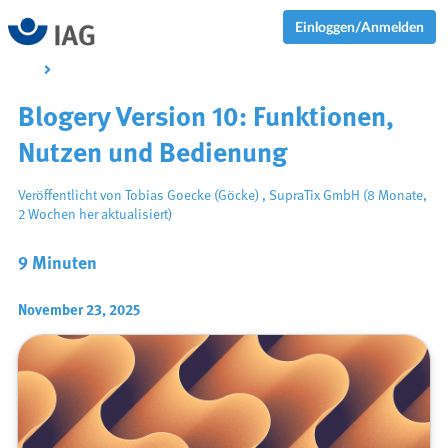
Einloggen/Anmelden
Blogery Version 10: Funktionen,
Nutzen und Bedienung
Veröffentlicht von
Tobias Goecke (Göcke)
,
SupraTix GmbH
(8 Monate,
2 Wochen her aktualisiert)
9 Minuten
November 23, 2025