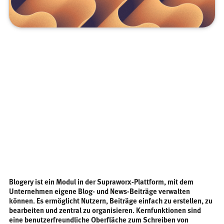
Blogery ist ein Modul in der Supraworx-Plattform, mit dem
Unternehmen eigene Blog- und News-Beiträge verwalten
können. Es ermöglicht Nutzern, Beiträge einfach zu erstellen, zu
bearbeiten und zentral zu organisieren. Kernfunktionen sind
eine benutzerfreundliche Oberfläche zum Schreiben von