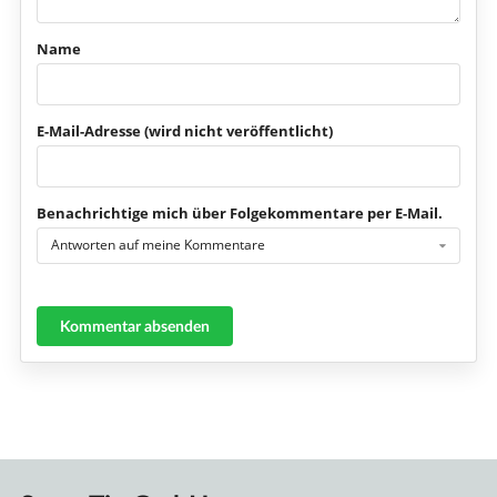
Name
E-Mail-Adresse (wird nicht veröffentlicht)
Benachrichtige mich über Folgekommentare per E-Mail.
Antworten auf meine Kommentare
Kommentar absenden