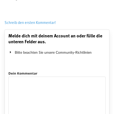
Schreib den ersten Kommentar!
Melde dich mit deinem Account an oder fülle die
unteren Felder aus.
Bitte beachten Sie unsere Community-Richtlinien
Dein Kommentar