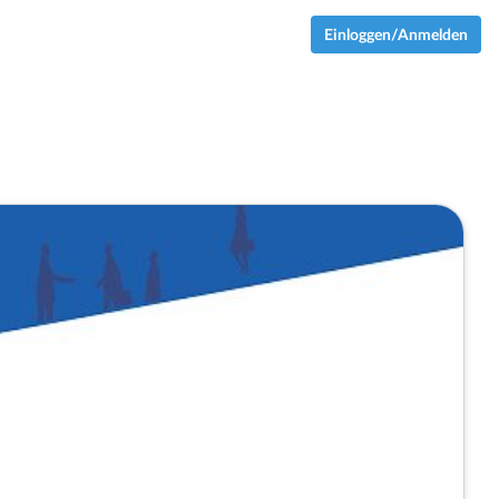
Einloggen/Anmelden