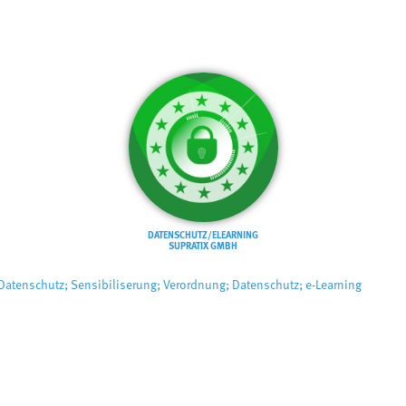
DATENSCHUTZ/ELEARNING
SUPRATIX GMBH
atenschutz; Sensibiliserung; Verordnung; Datenschutz; e-Learning