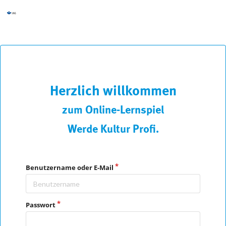
Herzlich willkommen
zum Online-Lernspiel
Werde Kultur Profi.
Benutzername oder E-Mail
Passwort