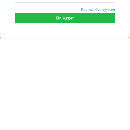
Passwort vergessen
Einloggen